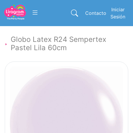
Iniciar
Contacto
Sesión
Globo Latex R24 Sempertex
Pastel Lila 60cm