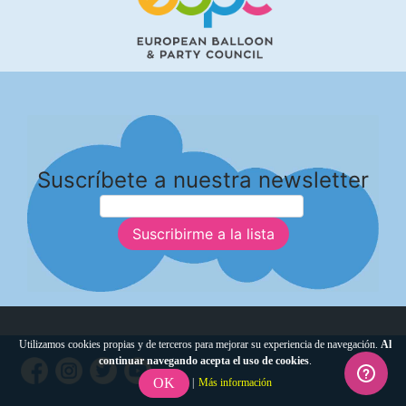
Suscríbete a nuestra newsletter
Suscribirme a la lista
Utilizamos cookies propias y de terceros para mejorar su experiencia de navegación.
Al
continuar navegando acepta el uso de cookies
.
OK
|
Más información