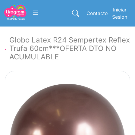
Iniciar
Contacto
Sesión
Globo Latex R24 Sempertex Reflex
Trufa 60cm***OFERTA DTO NO
ACUMULABLE