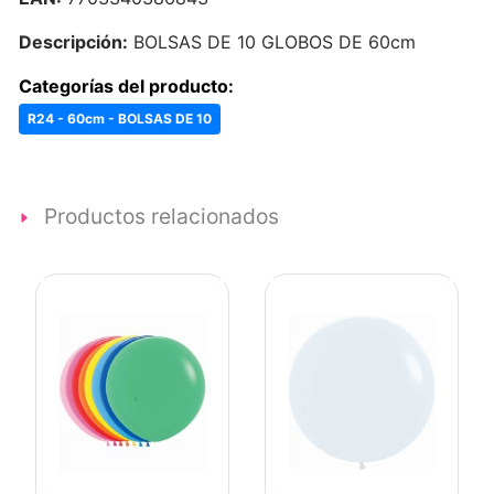
Descripción:
BOLSAS DE 10 GLOBOS DE 60cm
Categorías del producto:
R24 - 60cm - BOLSAS DE 10
Productos relacionados