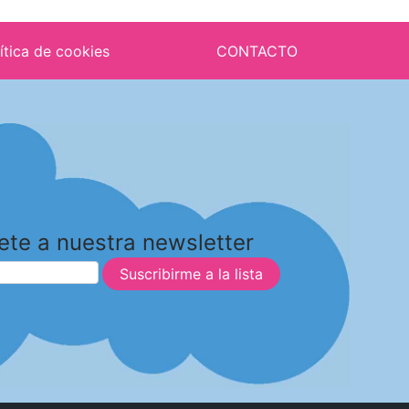
ítica de cookies
CONTACTO
ete a nuestra newsletter
Suscribirme a la lista