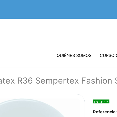
QUIÉNES SOMOS
CURSO 
atex R36 Sempertex Fashion 
EN STOCK
Referencia: