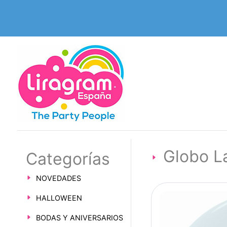
Globo L
Categorías
NOVEDADES
HALLOWEEN
BODAS Y ANIVERSARIOS