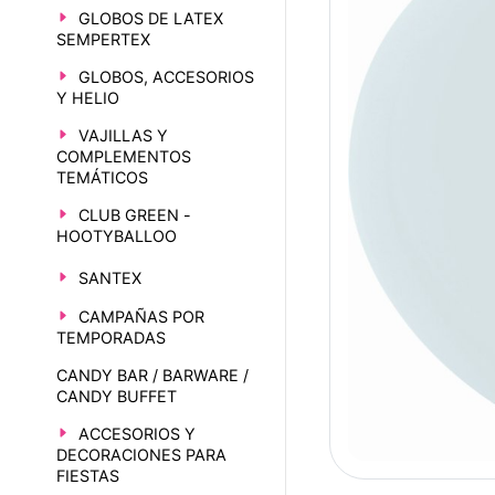
GLOBOS DE LATEX
SEMPERTEX
GLOBOS, ACCESORIOS
Y HELIO
VAJILLAS Y
COMPLEMENTOS
TEMÁTICOS
CLUB GREEN -
HOOTYBALLOO
SANTEX
CAMPAÑAS POR
TEMPORADAS
CANDY BAR / BARWARE /
CANDY BUFFET
ACCESORIOS Y
DECORACIONES PARA
FIESTAS