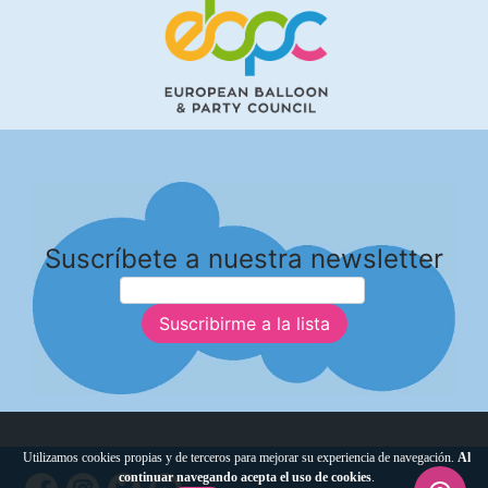
Suscríbete a nuestra newsletter
Suscribirme a la lista
Utilizamos cookies propias y de terceros para mejorar su experiencia de navegación.
Al
continuar navegando acepta el uso de cookies
.