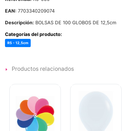
EAN:
7703340209074
Descripción:
BOLSAS DE 100 GLOBOS DE 12,5cm
Categorías del producto:
R5 - 12,5cm
Productos relacionados