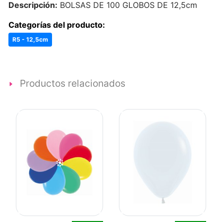
Descripción:
BOLSAS DE 100 GLOBOS DE 12,5cm
Categorías del producto:
R5 - 12,5cm
Productos relacionados