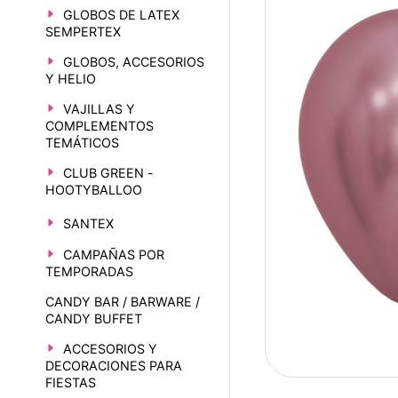
GLOBOS DE LATEX
SEMPERTEX
GLOBOS, ACCESORIOS
Y HELIO
VAJILLAS Y
COMPLEMENTOS
TEMÁTICOS
CLUB GREEN -
HOOTYBALLOO
SANTEX
CAMPAÑAS POR
TEMPORADAS
CANDY BAR / BARWARE /
CANDY BUFFET
ACCESORIOS Y
DECORACIONES PARA
FIESTAS