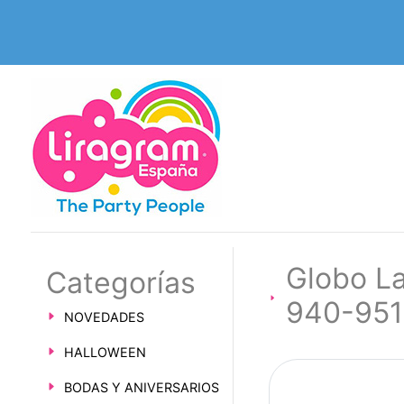
Globo La
Categorías
940-951
NOVEDADES
HALLOWEEN
BODAS Y ANIVERSARIOS