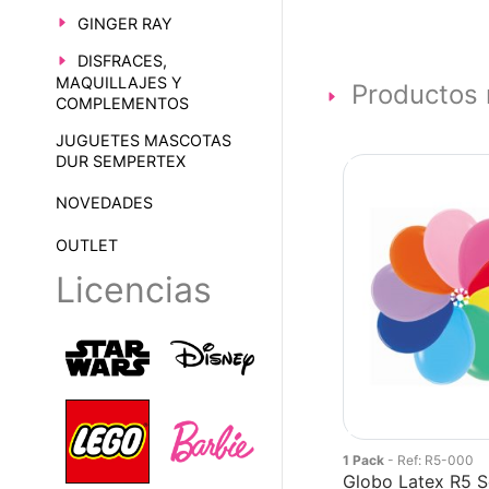
GINGER RAY
DISFRACES,
MAQUILLAJES Y
Productos 
COMPLEMENTOS
JUGUETES MASCOTAS
DUR SEMPERTEX
NOVEDADES
OUTLET
Licencias
1 Pack
- Ref: R5-000
Globo Latex R5 