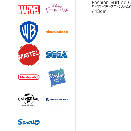
Fashion Surtido C
9-12-15-20-28-4
/ 13cm