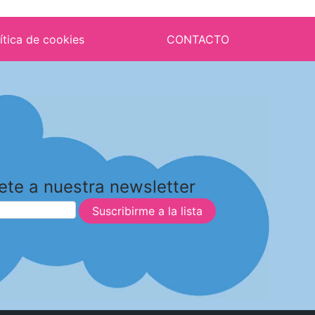
ítica de cookies
CONTACTO
ete a nuestra newsletter
Suscribirme a la lista