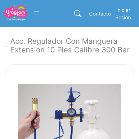
Iniciar
Contacto
Sesión
Acc. Regulador Con Manguera
Extension 10 Pies Calibre 300 Bar