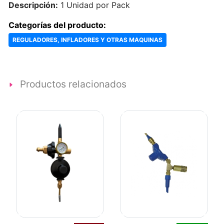
Descripción:
1 Unidad por Pack
Categorías del producto:
REGULADORES, INFLADORES Y OTRAS MAQUINAS
Productos relacionados