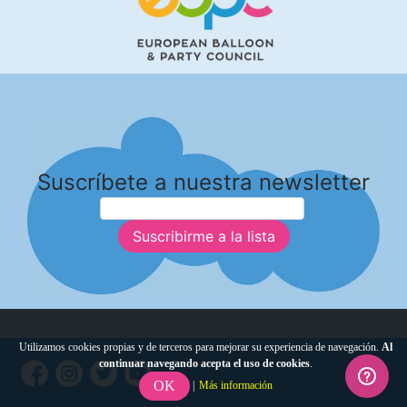
Suscríbete a nuestra newsletter
Suscribirme a la lista
Utilizamos cookies propias y de terceros para mejorar su experiencia de navegación.
Al
continuar navegando acepta el uso de cookies
.
OK
|
Más información