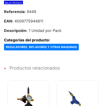
BAJO PEDIDO
Referencia:
9449
EAN:
4009775944911
Descripción:
1 Unidad por Pack
Categorías del producto:
REGULADORES, INFLADORES Y OTRAS MAQUINAS
Productos relacionados