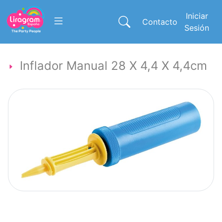
Iniciar
Contacto
Sesión
Inflador Manual 28 X 4,4 X 4,4cm