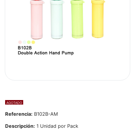
AGOTADO
Referencia:
B102B-AM
Descripción:
1 Unidad por Pack