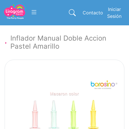
Iniciar
Contacto
Sesión
Inflador Manual Doble Accion
Pastel Amarillo