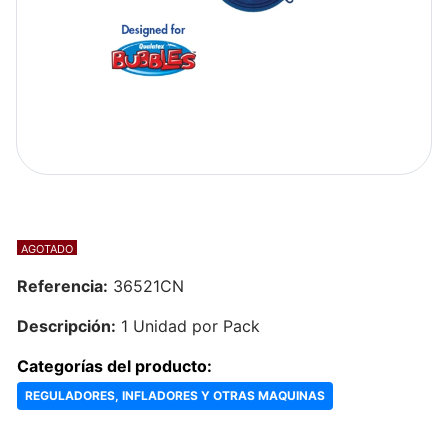
AGOTADO
Referencia:
36521CN
Descripción:
1 Unidad por Pack
Categorías del producto:
REGULADORES, INFLADORES Y OTRAS MAQUINAS