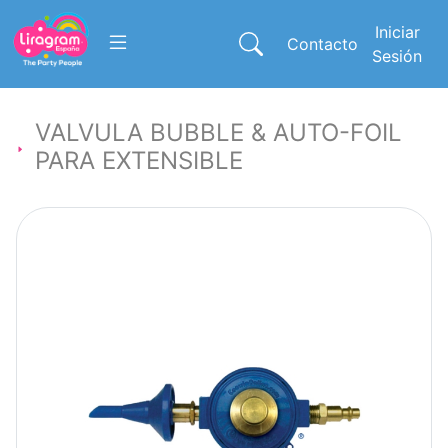
Iniciar
Contacto
Sesión
VALVULA BUBBLE & AUTO-FOIL
PARA EXTENSIBLE