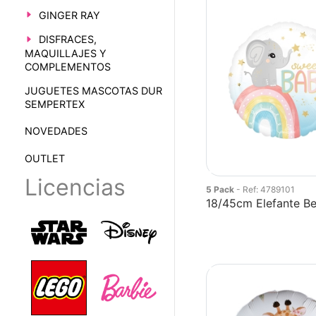
GINGER RAY
DISFRACES,
MAQUILLAJES Y
COMPLEMENTOS
JUGUETES MASCOTAS DUR
SEMPERTEX
NOVEDADES
OUTLET
Licencias
5 Pack
- Ref: 4789101
18/45cm Elefante Be