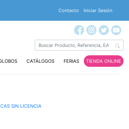
Contacto
Iniciar Sesión
GLOBOS
CATÁLOGOS
FERIAS
TIENDA ONLINE
ICAS SIN LICENCIA