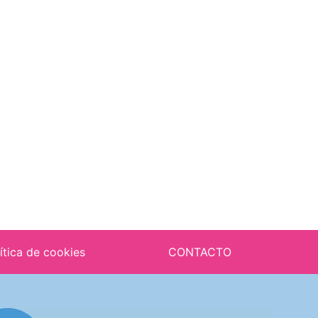
ítica de cookies
CONTACTO