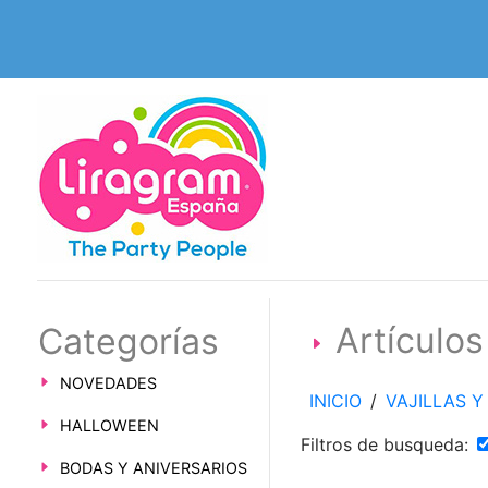
Artículo
Categorías
NOVEDADES
INICIO
/
VAJILLAS 
HALLOWEEN
Filtros de busqueda:
BODAS Y ANIVERSARIOS