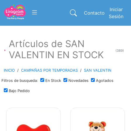
Iniciar
Contacto
Sesión
Artículos de SAN
(389)
VALENTIN EN STOCK
INICIO
/
CAMPAÑAS POR TEMPORADAS
/
SAN VALENTIN
Filtros de busqueda:
En Stock
Novedades
Agotados
Bajo Pedido