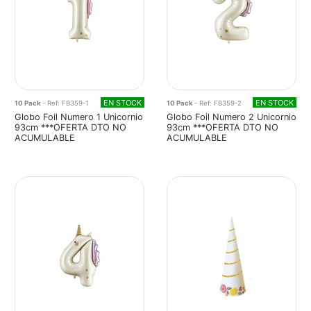
EN STOCK
EN STOCK
10 Pack
- Ref: FB359-1
10 Pack
- Ref: FB359-2
Globo Foil Numero 1 Unicornio
Globo Foil Numero 2 Unicornio
93cm ***OFERTA DTO NO
93cm ***OFERTA DTO NO
ACUMULABLE
ACUMULABLE