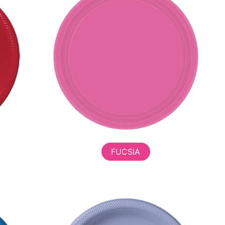
FUCSIA