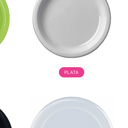
PLATA