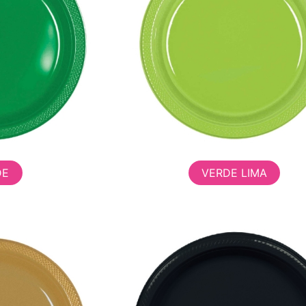
DE
VERDE LIMA