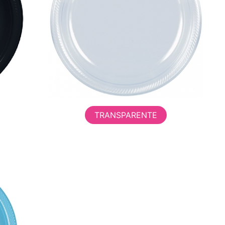
TRANSPARENTE