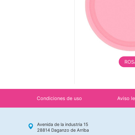
ROS
Condiciones de uso
Aviso l
Avenida de la industria 15
28814 Daganzo de Arriba