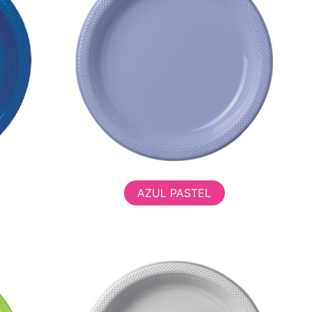
AZUL PASTEL