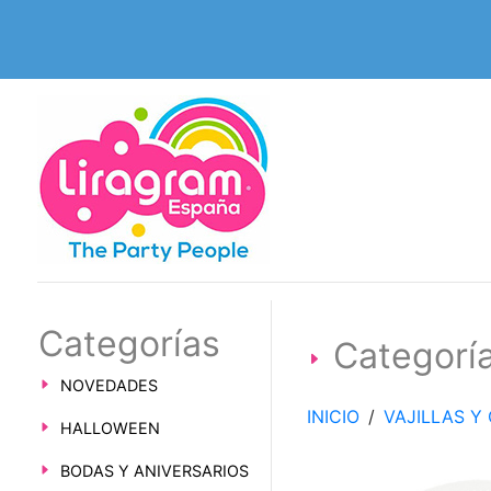
Categorías
Categor
NOVEDADES
INICIO
/
VAJILLAS 
HALLOWEEN
BODAS Y ANIVERSARIOS