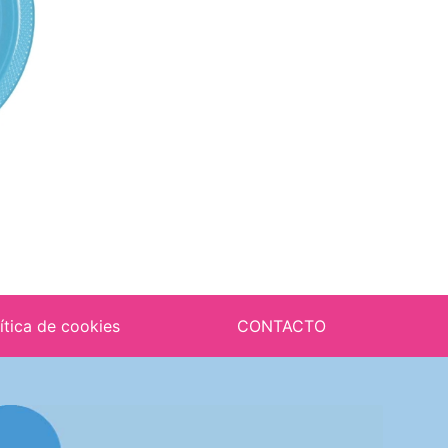
ítica de cookies
CONTACTO