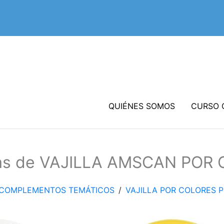
QUIÉNES SOMOS
CURSO 
ías de VAJILLA AMSCAN POR
Y COMPLEMENTOS TEMÁTICOS
/
VAJILLA POR COLORES 