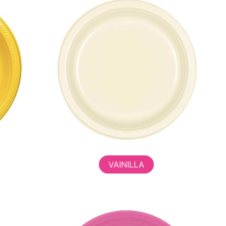
VAINILLA