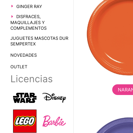
GINGER RAY
DISFRACES,
MAQUILLAJES Y
COMPLEMENTOS
JUGUETES MASCOTAS DUR
SEMPERTEX
NOVEDADES
OUTLET
Licencias
NARA