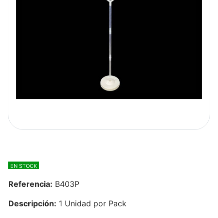
EN STOCK
Referencia:
B403P
Descripción:
1 Unidad por Pack