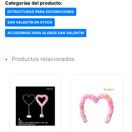
Categorías del producto:
ESTRUCTURAS PARA DECORACIONES
SAN VALENTIN EN STOCK
ACCESORIOS PARA GLOBOS SAN VALENTIN
Productos relacionados