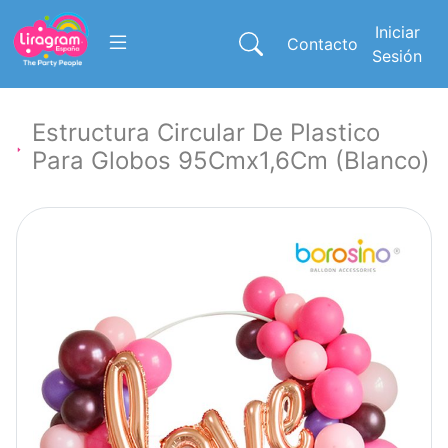
Iniciar
Contacto
Sesión
Estructura Circular De Plastico
Para Globos 95Cmx1,6Cm (Blanco)