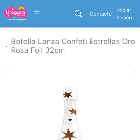
Iniciar
Contacto
Sesión
Botella Lanza Confeti Estrellas Oro
Rosa Foil 32cm