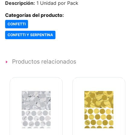
Descripción:
1 Unidad por Pack
Categorías del producto:
CONFETTI
CONFETTI Y SERPENTINA
Productos relacionados