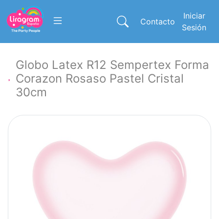
Iniciar
Contacto
Sesión
Globo Latex R12 Sempertex Forma
Corazon Rosaso Pastel Cristal
30cm