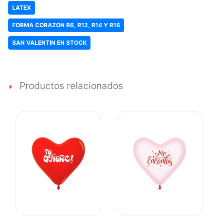
LATEX
FORMA CORAZON R6, R12, R14 Y R16
SAN VALENTIN EN STOCK
Productos relacionados