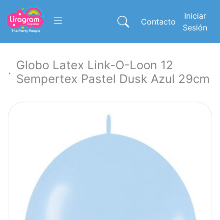
Iniciar
Contacto
Sesión
Globo Latex Link-O-Loon 12
Sempertex Pastel Dusk Azul 29cm