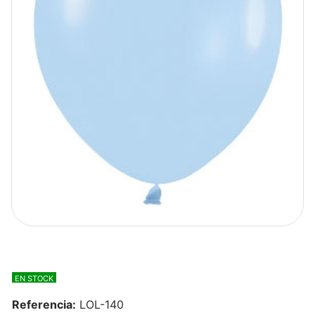
EN STOCK
Referencia:
LOL-140