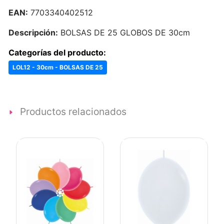
EAN:
7703340402512
Descripción:
BOLSAS DE 25 GLOBOS DE 30cm
Categorías del producto:
LOL12 - 30cm - BOLSAS DE 25
Productos relacionados