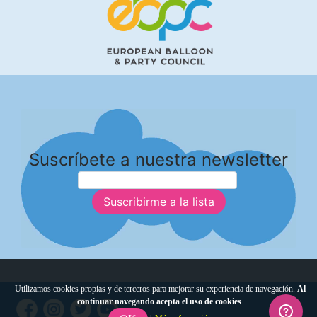
Suscríbete a nuestra newsletter
Suscribirme a la lista
Utilizamos cookies propias y de terceros para mejorar su experiencia de navegación.
Al
continuar navegando acepta el uso de cookies
.