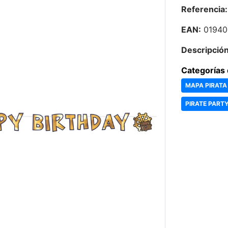
Referencia:
EAN:
01940
Descripción
Categorías 
MAPA PIRATA
PIRATE PART