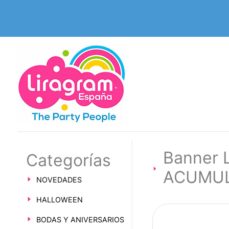
Banner 
Categorías
ACUMU
NOVEDADES
HALLOWEEN
BODAS Y ANIVERSARIOS