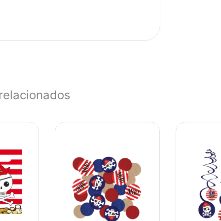
relacionados