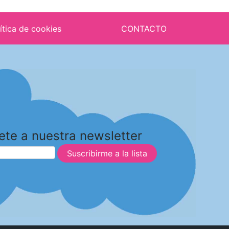
ítica de cookies
CONTACTO
ete a nuestra newsletter
Suscribirme a la lista