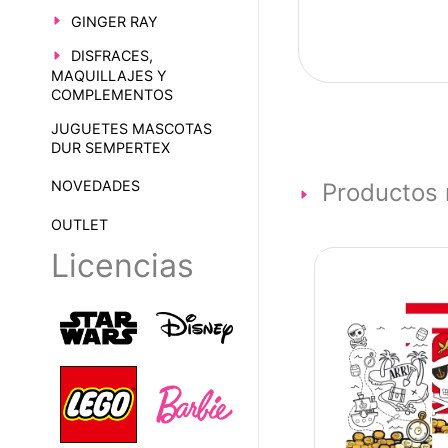
GINGER RAY
DISFRACES,
MAQUILLAJES Y
COMPLEMENTOS
JUGUETES MASCOTAS
DUR SEMPERTEX
NOVEDADES
Productos 
OUTLET
Licencias