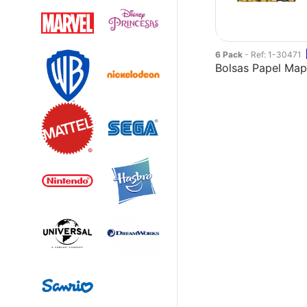
6 Pack
- Ref: 1-30471
Bolsas Papel Map