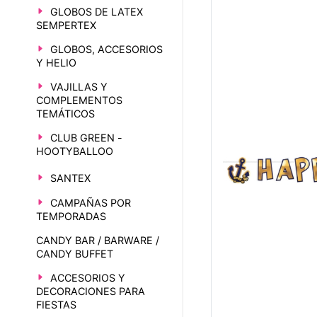
GLOBOS DE LATEX
SEMPERTEX
GLOBOS, ACCESORIOS
Y HELIO
VAJILLAS Y
COMPLEMENTOS
TEMÁTICOS
CLUB GREEN -
HOOTYBALLOO
SANTEX
CAMPAÑAS POR
TEMPORADAS
CANDY BAR / BARWARE /
CANDY BUFFET
ACCESORIOS Y
DECORACIONES PARA
FIESTAS