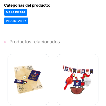
Categorías del producto:
MAPA PIRATA
PIRATE PARTY
Productos relacionados