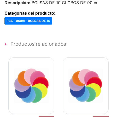
Descripción:
BOLSAS DE 10 GLOBOS DE 90cm
Categorías del producto:
R36 - 90cm - BOLSAS DE 10
Productos relacionados