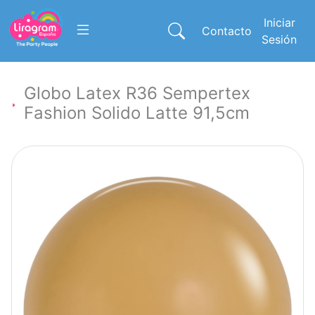
Iniciar
Contacto
Sesión
Globo Latex R36 Sempertex
Fashion Solido Latte 91,5cm