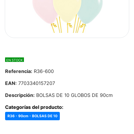
EN STOCK
Referencia:
R36-600
EAN:
7703340157207
Descripción:
BOLSAS DE 10 GLOBOS DE 90cm
Categorías del producto:
R36 - 90cm - BOLSAS DE 10